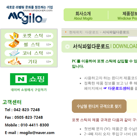
현재위치 : 다운로드 >
서식파일다운로드
PC를 이용하여 포켓 스틱에 삽입할 수
입니다.
사용하고자 하는 윈디커 제품코드
정확한 제품 정보를 보고 난 후 
페이지에서
☞ 다운로드센터
를 
포켓 스틱의 제품 규격은 다음과 같이 구
첫번째 문자 (W): 제품군 중 수
2~4째 자리 숫자: 투입구 너비 (외